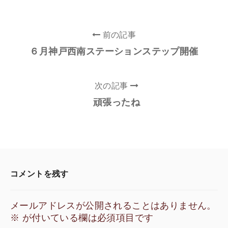
前の記事
６月神戸西南ステーションステップ開催
次の記事
頑張ったね
コメントを残す
メールアドレスが公開されることはありません。
※
が付いている欄は必須項目です