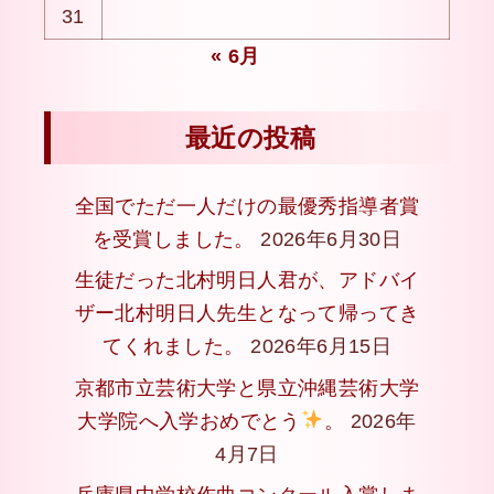
31
« 6月
最近の投稿
全国でただ一人だけの最優秀指導者賞
を受賞しました。
2026年6月30日
生徒だった北村明日人君が、アドバイ
ザー北村明日人先生となって帰ってき
てくれました。
2026年6月15日
京都市立芸術大学と県立沖縄芸術大学
大学院へ入学おめでとう
。
2026年
4月7日