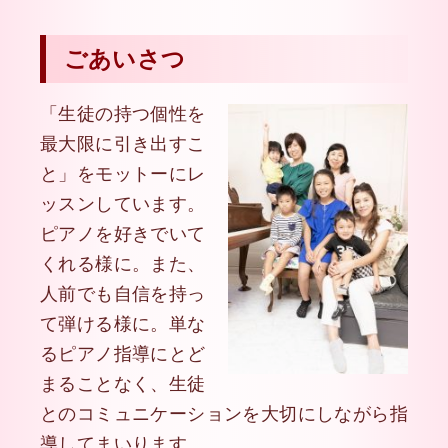
ごあいさつ
「生徒の持つ個性を
最大限に引き出すこ
と」をモットーにレ
ッスンしています。
ピアノを好きでいて
くれる様に。また、
人前でも自信を持っ
て弾ける様に。単な
るピアノ指導にとど
まることなく、生徒
とのコミュニケーションを大切にしながら指
導してまいります。