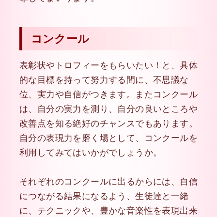
コンクール
表彰状やトロフィーをもらいたい！と、具体
的な目標を持って努力する間に、不思議な
位、実力や自信がつきます。またコンクール
は、自分の実力を測り、自分の良いところや
改善点を知る絶好のチャンスでもあります。
自分の表現力を磨く場として、コンクールを
利用してみてはいかがでしょうか。
それぞれのコンクールに出るからには、自信
につながる結果になるよう、生徒達と一緒
に、テクニックや、豊かな音楽性を表現出来