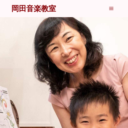
岡田音楽教室
メイン