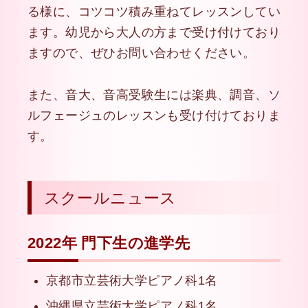
る様に、コツコツ積み重ねてレッスンしてい
ます。幼児から大人の方まで受け付けており
ますので、ぜひお問い合わせください。
また、音大、音高受験生には楽典、調音、ソ
ルフェージュのレッスンも受け付けておりま
す。
スクールニュース
2022年 門下生の進学先
京都市立芸術大学ピアノ科1名
沖縄県立芸術大学ピアノ科1名