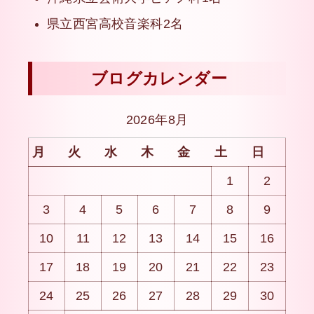
県立西宮高校音楽科2名
ブログカレンダー
2026年8月
月
火
水
木
金
土
日
1
2
3
4
5
6
7
8
9
10
11
12
13
14
15
16
17
18
19
20
21
22
23
24
25
26
27
28
29
30