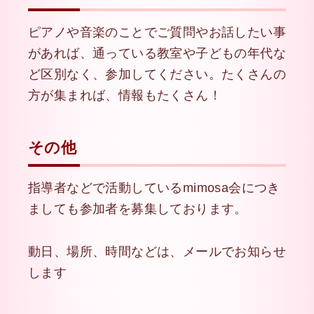
ピアノや音楽のことでご質問やお話したい事
があれば、通っている教室や子どもの年代な
ど区別なく、参加してください。たくさんの
方が集まれば、情報もたくさん！
その他
指導者などで活動しているmimosa会につき
ましても参加者を募集しております。
動日、場所、時間などは、メールでお知らせ
します