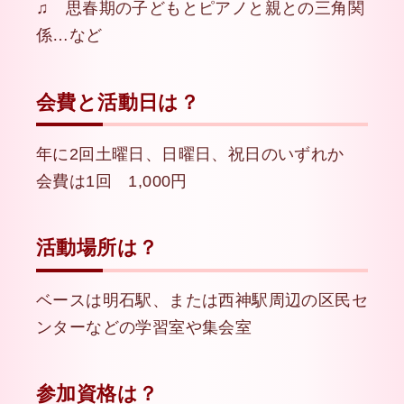
♫ 思春期の子どもとピアノと親との三角関
係…など
会費と活動日は？
年に2回土曜日、日曜日、祝日のいずれか
会費は1回 1,000円
活動場所は？
ベースは明石駅、または西神駅周辺の区民セ
ンターなどの学習室や集会室
参加資格は？