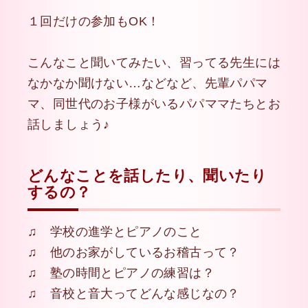
１回だけの参加もOK！
こんなこと聞いてみたい、習ってる先生には
なかなか聞けない…などなど、先輩パパマ
マ、同世代のお子様がいるパパママたちとお
話しましょう♪
どんなことを話したり、聞いたり
するの？
♫ 学校の進学とピアノのこと
♫ 他のお家がしているお稽古って？
♫ 塾の時間とピアノの練習は？
♫ 音校と音大ってどんな感じなの？