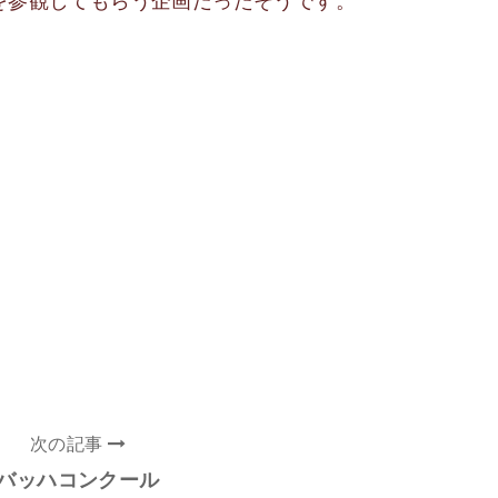
を参観してもらう企画だったそうです。
次の記事
バッハコンクール