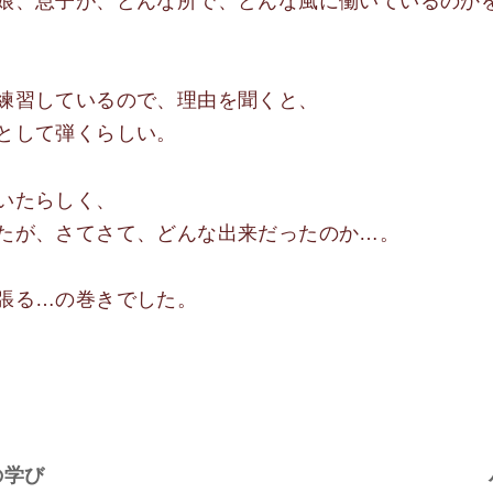
娘、息子が、どんな所で、どんな風に働いているのか
練習しているので、理由を聞くと、
として弾くらしい。
いたらしく、
たが、さてさて、どんな出来だったのか…。
張る…の巻きでした。
の学び