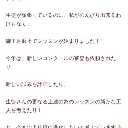
生徒が頑張っているのに、私がのんびり出来るわ
けもなく…
御正月返上でレッスンが始まりました！
今年は、新しいコンクールの審査も依頼された
り、
新しい試みを計画したり、
生徒さんの更なる上達の為のレッスンの新たな工
夫を考えたり！
と、今までより更に進化したいと考えています