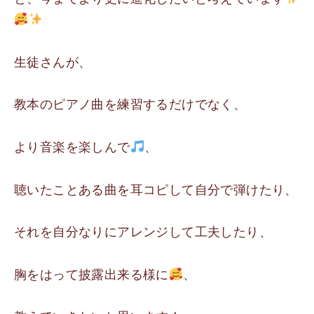
生徒さんが、
教本のピアノ曲を練習するだけでなく、
より音楽を楽しんで
、
聴いたことある曲を耳コピして自分で弾けたり、
それを自分なりにアレンジして工夫したり、
胸をはって披露出来る様に
、