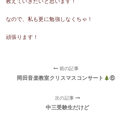
教えていきたいと思います！
なので、私も更に勉強しなくちゃ！
頑張ります！
前の記事
岡田音楽教室クリスマスコンサート
⑥
次の記事
中三受験生だけど