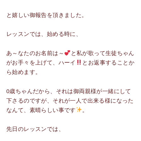
と嬉しい御報告を頂きました。
レッスンでは、始める時に、
あ～なたのお名前は～
と私が歌って生徒ちゃん
がお手々を上げて、ハーイ
とお返事することか
ら始めます。
0歳ちゃんだから、それは御両親様が一緒にして
下さるのですが、それが一人で出来る様になった
なんて、素晴らしい事です
。
先日のレッスンでは、