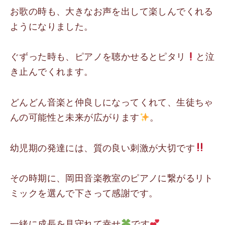
お歌の時も、大きなお声を出して楽しんでくれる
ようになりました。
ぐずった時も、ピアノを聴かせるとピタリ
と泣
き止んでくれます。
どんどん音楽と仲良しになってくれて、生徒ちゃ
んの可能性と未来が広がります
。
幼児期の発達には、質の良い刺激が大切です
その時期に、岡田音楽教室のピアノに繋がるリト
ミックを選んで下さって感謝です。
一緒に成長を見守れて幸せ
です