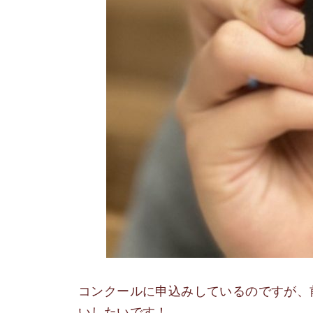
コンクールに申込みしているのですが、
いしたいです！