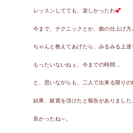
レッスンしてても、楽しかったわ
今まで、テクニックとか、曲の仕上げ方
ちゃんと教えてあげたら、みるみる上達
もったいないねぇ、今までの時間…
と、思いながらも、二人で出来る限りのB
結果、銀賞を頂けたと報告がありました
良かったね～。