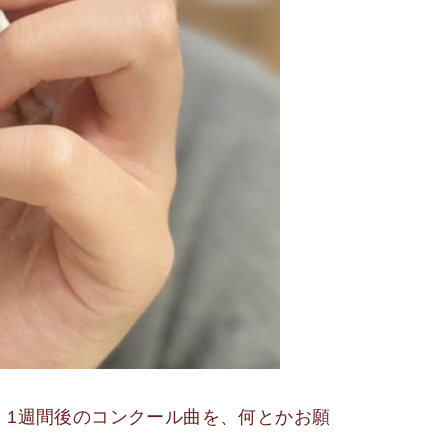
、1週間後のコンクール曲を、何とかお願