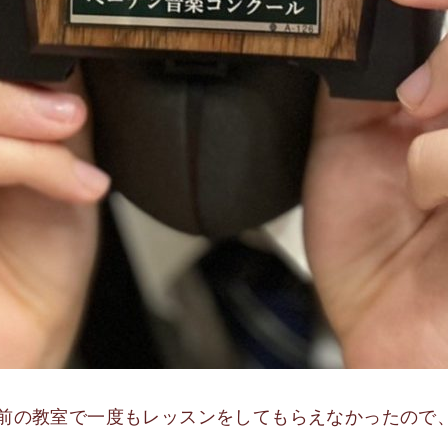
前の教室で一度もレッスンをしてもらえなかったので