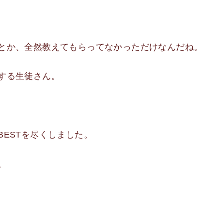
とか、全然教えてもらってなかっただけなんだね。
する生徒さん。
ESTを尽くしました。
。