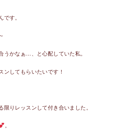
んです。
～
合うかなぁ…、と心配していた私。
スンしてもらいたいです！
る限りレッスンして付き合いました。
。