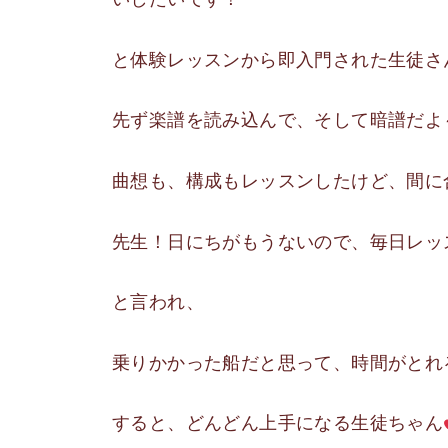
と体験レッスンから即入門された生徒さ
先ず楽譜を読み込んで、そして暗譜だよ
曲想も、構成もレッスンしたけど、間に
先生！日にちがもうないので、毎日レッ
と言われ、
乗りかかった船だと思って、時間がとれ
すると、どんどん上手になる生徒ちゃん