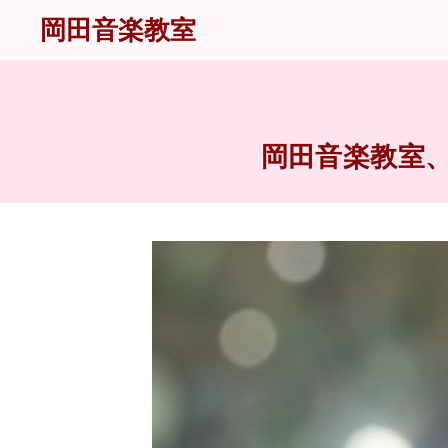
岡田音楽教室
岡田音楽教室