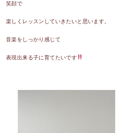
笑顔で
楽しくレッスンしていきたいと思います。
音楽をしっかり感じて
表現出来る子に育てたいです