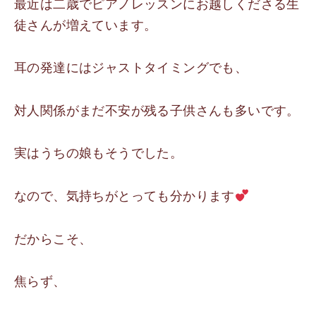
最近は二歳でピアノレッスンにお越しくださる生
徒さんが増えています。
耳の発達にはジャストタイミングでも、
対人関係がまだ不安が残る子供さんも多いです。
実はうちの娘もそうでした。
なので、気持ちがとっても分かります
だからこそ、
焦らず、