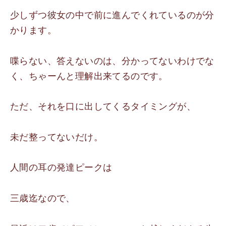
少しずつ彼女の中で前に進んでくれているのが分
かります。
喋らない、答えないのは、分かってないわけでな
く、ちゃーんと理解出来てるのです。
ただ、それを口に出してくるタイミングが、
未だ整ってないだけ。
人間の耳の発達ピークは
三歳迄なので、