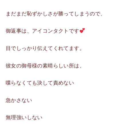
まだまだ恥ずかしさが勝ってしまうので、
御返事は、アイコンタクトです
目でしっかり伝えてくれてます。
彼女の御母様の素晴らしい所は、
喋らなくても決して責めない
急かさない
無理強いしない