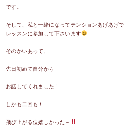
です。
そして、私と一緒になってテンションあげあげで
レッスンに参加して下さいます
そのかいあって、
先日初めて自分から
お話してくれました！
しかも二回も！
飛び上がる位嬉しかった～