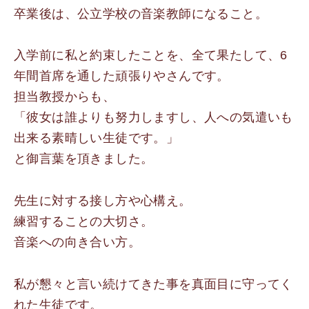
卒業後は、公立学校の音楽教師になること。
入学前に私と約束したことを、全て果たして、6
年間首席を通した頑張りやさんです。
担当教授からも、
「彼女は誰よりも努力しますし、人への気遣いも
出来る素晴しい生徒です。」
と御言葉を頂きました。
先生に対する接し方や心構え。
練習することの大切さ。
音楽への向き合い方。
私が懇々と言い続けてきた事を真面目に守ってく
れた生徒です。