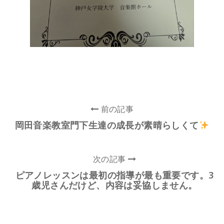
前の記事
岡田音楽教室門下生達の成長が素晴らしくて
次の記事
ピアノレッスンは最初の指導が最も重要です。3
歳児さんだけど、内容は妥協しません。