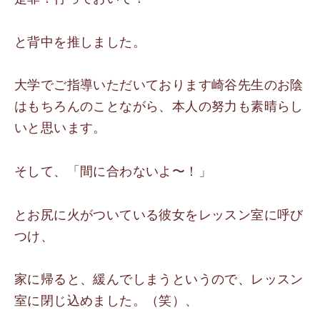
と背中を推しました。
大学でご指導いただいております崎谷先生のお陰
はもちろんのことながら、本人の努力も素晴らし
いと思います。
そして、「間に合わないよ〜！」
とお尻に火がついている彼女をレッスン室に呼び
つけ、
家に帰ると、緩んでしまうというので、レッスン
室に閉じ込めました。（笑）、