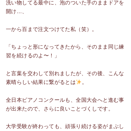
洗い物してる最中に、泡のついた手のままドアを
開け…、
一から百まで注文つけてた私（笑）。
「ちょっと形になってきたから、そのまま同じ練
習を続けるのよ〜！」
と言葉を交わして別れましたが、その後、こんな
素晴らしい結果に繋がるとは
。
全日本ピアノコンクールも、全国大会へと進む事
が出来たので、さらに良いことづくしです。
大学受験が終わっても、頑張り続ける姿がまぶし