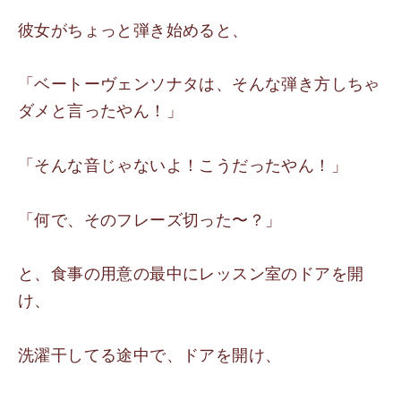
彼女がちょっと弾き始めると、
「ベートーヴェンソナタは、そんな弾き方しちゃ
ダメと言ったやん！」
「そんな音じゃないよ！こうだったやん！」
「何で、そのフレーズ切った〜？」
と、食事の用意の最中にレッスン室のドアを開
け、
洗濯干してる途中で、ドアを開け、