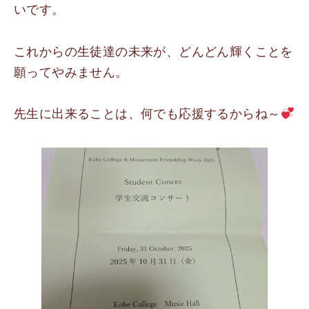
いです。
これからの生徒達の未来が、どんどん輝くことを
願ってやみません。
先生に出来ることは、何でも応援するからね～