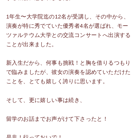
1年生〜大学院迄の12名が受講し、その中から、
演奏が特に秀でていた優秀者4名が選ばれ、モー
ツァルテウム大学との交流コンサートへ出演する
ことが出来ました。
新入生だから、何事も挑戦！と胸を借りるつもり
で臨みましたが、彼女の演奏を認めていただけた
ことを、とても嬉しく誇りに思います。
そして、更に嬉しい事は続き、
留学のお話までお声がけて下さったと！
是非！行っておいで！