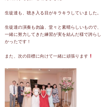
生徒達も、聴き入る目がキラキラしていました。
生徒達の演奏も勿論、堂々と素晴らしいもので、
一緒に努力してきた練習が実を結んだ様で誇らし
かったです！
また、次の目標に向けて一緒に頑張ります