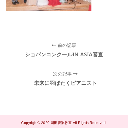
前の記事
ショパンコンクールIN ASIA審査
次の記事
未来に羽ばたくピアニスト
Copyright© 2020 岡田音楽教室 All Rights Reserved.