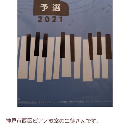
神戸市西区ピアノ教室の生徒さんです。