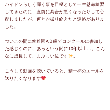
ハイドンらしく弾く事を目標として一生懸命練習
してきたのに、直前に具合が悪くなったりして心
配しましたが、何とか撮り終えたと連絡がありま
した。
ついこの間に幼稚園A２級でコンクールに参加し
た感じなのに、あっという間に10年以上…。こん
なに成長して、まぶしい位です
。
こうして動画を聴いていると、精一杯のエールを
送りたくなります