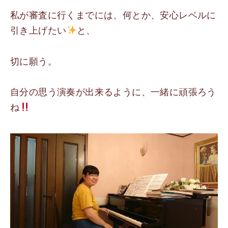
私が審査に行くまでには、何とか、安心レベルに
引き上げたい
と、
切に願う。
自分の思う演奏が出来るように、一緒に頑張ろう
ね