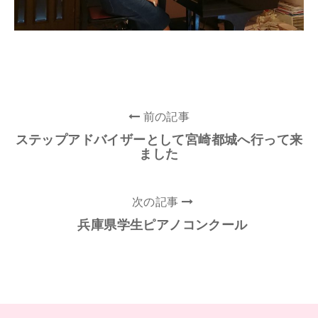
前の記事
ステップアドバイザーとして宮崎都城へ行って来
ました
次の記事
兵庫県学生ピアノコンクール