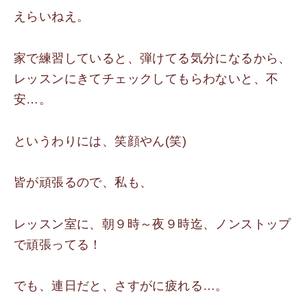
えらいねえ。
家で練習していると、弾けてる気分になるから、
レッスンにきてチェックしてもらわないと、不
安…。
というわりには、笑顔やん(笑)
皆が頑張るので、私も、
レッスン室に、朝９時～夜９時迄、ノンストップ
で頑張ってる！
でも、連日だと、さすがに疲れる…。