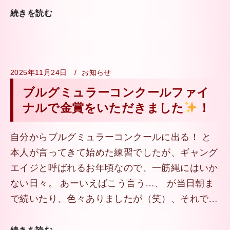
続きを読む
2025年11月24日
お知らせ
ブルグミュラーコンクールファイ
ナルで金賞をいただきました
！
自分からブルグミュラーコンクールに出る！ と
本人が言ってきて始めた練習でしたが、ギャング
エイジと呼ばれるお年頃なので、一筋縄にはいか
ない日々。 あーいえばこう言う…、 が当日朝ま
で続いたり、色々ありましたが（笑）、それで…