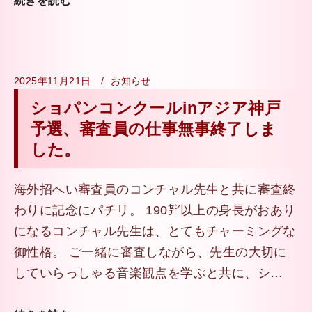
続きを読む
2025年11月21日
お知らせ
ショパンコンクールinアジア神戸
予選、審査員の仕事無事終了しま
した。
海外招へい審査員のコンチャル先生と共に審査終
わりに記念にパチリ。 190㌢以上の身長がおあり
になるコンチャル先生は、とてもチャーミングな
御性格。 ご一緒に審査しながら、先生の大切に
していらっしゃる音楽観点を学ぶと共に、シ…