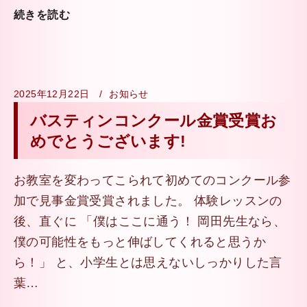
続きを読む
2025年12月22日
お知らせ
バスティンコンクール金賞受賞お
めでとうございます!
お教室を変わってこられて初めてのコンクール参
加で見事金賞受賞されました。 体験レッスンの
後、直ぐに 「僕はここに通う！ 岡田先生なら、
僕の可能性をもっと伸ばしてくれると思うか
ら！」 と、小学生とは思えないしっかりした言
葉…