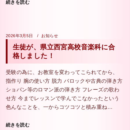
続きを読む
2026年3月5日
お知らせ
生徒が、県立西宮高校音楽科に合
格しました！
受験の為に、お教室を変わってこられてから、
指作り 腕の使い方 脱力 バロックや古典の弾き方
ショパン等のロマン派の弾き方 フレーズの歌わ
せ方 今までレッスンで学んでこなかったという
色んなことを、一からコツコツと積み重ね…
続きを読む