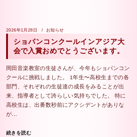
2026年1月28日
お知らせ
ショパンコンクールインアジア大
会で入賞おめでとうございます。
岡田音楽教室の生徒さんが、今年もショパンコン
クールに挑戦しました。 1年生〜高校生までの各
部門、それぞれの生徒達の成長をみることが出
来、指導者として誇らしい気持ちでした。 特に
高校生は、出番数秒前にアクシデントがありな
が…
続きを読む