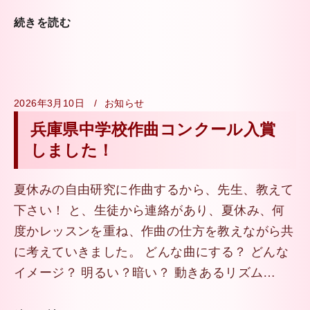
続きを読む
2026年3月10日
お知らせ
兵庫県中学校作曲コンクール入賞
しました！
夏休みの自由研究に作曲するから、先生、教えて
下さい！ と、生徒から連絡があり、夏休み、何
度かレッスンを重ね、作曲の仕方を教えながら共
に考えていきました。 どんな曲にする？ どんな
イメージ？ 明るい？暗い？ 動きあるリズム…