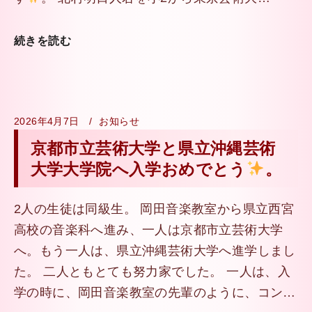
続きを読む
2026年4月7日
お知らせ
京都市立芸術大学と県立沖縄芸術
大学大学院へ入学おめでとう
。
2人の生徒は同級生。 岡田音楽教室から県立西宮
高校の音楽科へ進み、一人は京都市立芸術大学
へ。もう一人は、県立沖縄芸術大学へ進学しまし
た。 二人ともとても努力家でした。 一人は、入
学の時に、岡田音楽教室の先輩のように、コン…